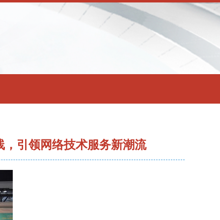
防线，引领网络技术服务新潮流