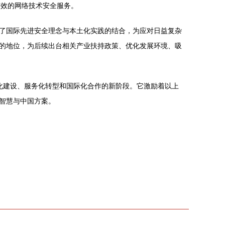
、更高效的网络技术安全服务。
了国际先进安全理念与本土化实践的结合，为应对日益复杂
的地位，为后续出台相关产业扶持政策、优化发展环境、吸
系化建设、服务化转型和国际化合作的新阶段。它激励着以上
智慧与中国方案。