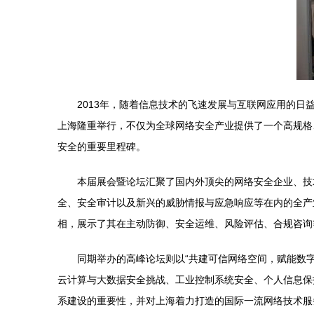
2013年，随着信息技术的飞速发展与互联网应用的日
上海隆重举行，不仅为全球网络安全产业提供了一个高规格
安全的重要里程碑。
本届展会暨论坛汇聚了国内外顶尖的网络安全企业、技
全、安全审计以及新兴的威胁情报与应急响应等在内的全产
相，展示了其在主动防御、安全运维、风险评估、合规咨询
同期举办的高峰论坛则以“共建可信网络空间，赋能数
云计算与大数据安全挑战、工业控制系统安全、个人信息保
系建设的重要性，并对上海着力打造的国际一流网络技术服