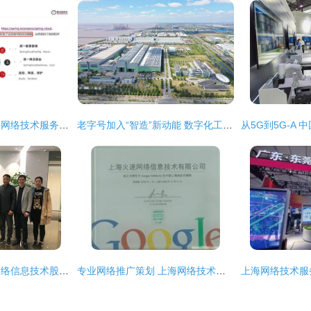
微服务技术栈在上海网络技术服务中的全面解析与应用
老字号加入“智造”新动能 数字化工厂助力上海电气跻身新赛道
深入解析上海新炬网络信息技术股份与上海网络技术服务市场
专业网络推广策划 上海网络技术服务与市场拓展之道