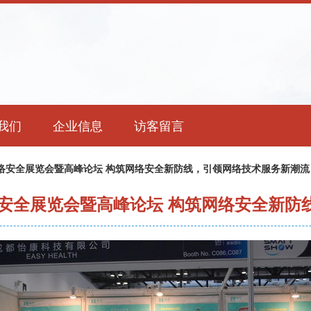
我们
企业信息
访客留言
网络安全展览会暨高峰论坛 构筑网络安全新防线，引领网络技术服务新潮流
络安全展览会暨高峰论坛 构筑网络安全新