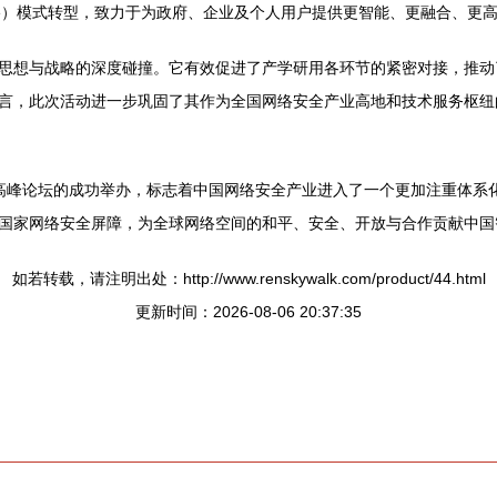
a Service）模式转型，致力于为政府、企业及个人用户提供更智能、更融合
思想与战略的深度碰撞。它有效促进了产学研用各环节的紧密对接，推动
言，此次活动进一步巩固了其作为全国网络安全产业高地和技术服务枢纽
会暨高峰论坛的成功举办，标志着中国网络安全产业进入了一个更加注重体
国家网络安全屏障，为全球网络空间的和平、安全、开放与合作贡献中国
如若转载，请注明出处：http://www.renskywalk.com/product/44.html
更新时间：2026-08-06 20:37:35