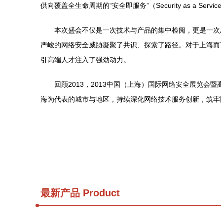
供向覆盖全生命周期的“安全即服务”（Security as 
本次盛会不仅是一次技术与产品的集中检阅，更是一次
严峻的网络安全威胁凝聚了共识、探索了路径。对于上海而
引高端人才注入了强劲动力。
回顾2013，2013中国（上海）国际网络安全展览
海为代表的城市与地区，持续深化网络技术服务创新，筑牢
最新产品
Product