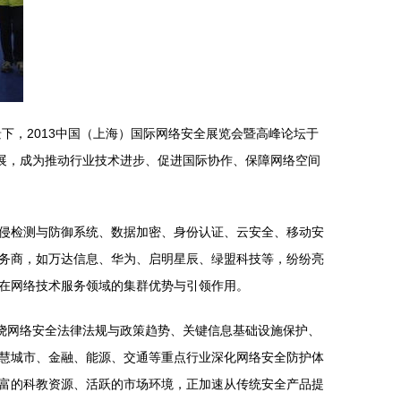
下，2013中国（上海）国际网络安全展览会暨高峰论坛于
展，成为推动行业技术进步、促进国际协作、保障网络空间
侵检测与防御系统、数据加密、身份认证、云安全、移动安
务商，如万达信息、华为、启明星辰、绿盟科技等，纷纷亮
在网络技术服务领域的集群优势与引领作用。
绕网络安全法律法规与政策趋势、关键信息基础设施保护、
慧城市、金融、能源、交通等重点行业深化网络安全防护体
富的科教资源、活跃的市场环境，正加速从传统安全产品提