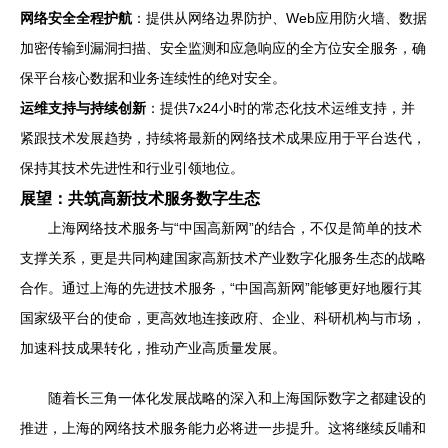
网络安全全程护航
：提供从网络边界防护、Web应用防火墙、数据
加密传输到漏洞扫描、安全监测和应急响应的全方位安全服务，确
保平台核心数据和业务连续性的绝对安全。
运维支持与持续创新
：提供7x24小时的常态化技术运维支持，并
紧跟技术发展趋势，持续将最新的网络技术成果应用于平台迭代，
保持其技术先进性和行业引领地位。
展望：共筑高新技术服务数字生态
上海网络技术服务与“中国高新网”的结合，不仅是简单的技术
支撑关系，更是共同构建国家高新技术产业数字化服务生态的战略
合作。通过上海的先进技术服务，“中国高新网”能够更好地履行其
国家级平台的使命，更高效地连接政府、企业、科研机构与市场，
加速科技成果转化，推动产业高质量发展。
随着长三角一体化发展战略的深入和上海国际数字之都建设的
推进，上海的网络技术服务能力必将进一步提升。这将继续反哺和