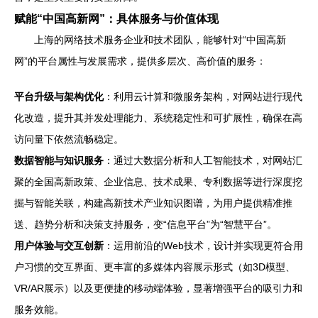
赋能“中国高新网”：具体服务与价值体现
上海的网络技术服务企业和技术团队，能够针对“中国高新
网”的平台属性与发展需求，提供多层次、高价值的服务：
平台升级与架构优化
：利用云计算和微服务架构，对网站进行现代
化改造，提升其并发处理能力、系统稳定性和可扩展性，确保在高
访问量下依然流畅稳定。
数据智能与知识服务
：通过大数据分析和人工智能技术，对网站汇
聚的全国高新政策、企业信息、技术成果、专利数据等进行深度挖
掘与智能关联，构建高新技术产业知识图谱，为用户提供精准推
送、趋势分析和决策支持服务，变“信息平台”为“智慧平台”。
用户体验与交互创新
：运用前沿的Web技术，设计并实现更符合用
户习惯的交互界面、更丰富的多媒体内容展示形式（如3D模型、
VR/AR展示）以及更便捷的移动端体验，显著增强平台的吸引力和
服务效能。