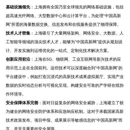
基础设施领先
：上海拥有全国乃至全球领先的网络基础设施，包括
超高速光纤网络、大型数据中心和云计算平台，为处理“中国高新
网”所需的海量数据交换、信息发布和在线服务提供了物理保障。
技术人才密集
：上海吸引了大量网络架构、网络安全、大数据、人
工智能等领域的顶尖技术人才，能够为“中国高新网”提供从规划设
计、开发实施到运维优化的一站式、定制化技术解决方案。
创新应用前沿
：上海在5G、物联网、工业互联网等新兴技术的应
用示范上走在全国前列。这些技术可以深度融合到“中国高新网”的
平台建设中，例如打造沉浸式的高新技术成果虚拟展厅、实现产业
数据的实时动态分析与可视化呈现、构建安全可靠的产学研在线协
作环境等。
安全保障体系完善
：面对日益复杂的网络安全威胁，上海建立了较
为健全的网络安全防护体系和应急响应机制。这对于承载国家高新
技术政策发布、项目申报、成果展示等敏感信息的“中国高新网”而
言，是至关重要的安全屏障。