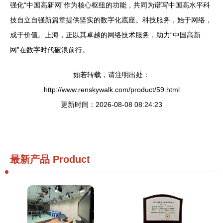
强化“中国高新网”作为核心枢纽的功能，共同为谱写中国高水平科
技自立自强新篇章提供坚实的数字化底座。科技服务，始于网络，
成于价值。上海，正以其卓越的网络技术服务，助力“中国高新
网”在数字时代破浪前行。
如若转载，请注明出处：
http://www.renskywalk.com/product/59.html
更新时间：2026-08-08 08:24:23
最新产品
Product