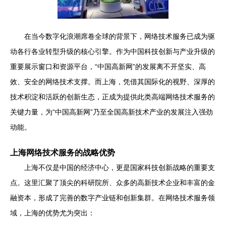
在当今数字化浪潮席卷全球的背景下，网络技术服务已成为驱
动各行各业转型升级的核心引擎。作为中国科技创新与产业升级的
重要展示窗口和资源平台，“中国高新网”的发展离不开坚实、高
效、安全的网络技术支撑。而上海，凭借其国际化的视野、深厚的
技术积淀和活跃的创新生态，正成为提供此类高端网络技术服务的
关键力量，为“中国高新网”乃至全国高新技术产业的发展注入强劲
动能。
上海网络技术服务的战略优势
上海不仅是中国的经济中心，更是国家科技创新战略的重要支
点。这里汇聚了顶尖的科研院所、众多的高新技术企业和丰富的金
融资本，形成了完善的数字产业链和创新集群。在网络技术服务领
域，上海的优势尤为突出：