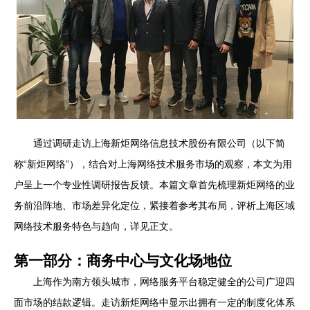
通过调研走访上海新炬网络信息技术股份有限公司（以下简
称“新炬网络”），结合对上海网络技术服务市场的观察，本文为用
户呈上一个专业性调研报告反馈。本篇文章首先梳理新炬网络的业
务前沿阵地、市场差异化定位，紧接着参考其布局，评析上海区域
网络技术服务特色与趋向，详见正文。
第一部分：商务中心与文化场地位
上海作为南方领头城市，网络服务平台稳定健全的公司广迎四
面市场的结款逻辑。走访新炬网络中显示出拥有一定的制度化体系