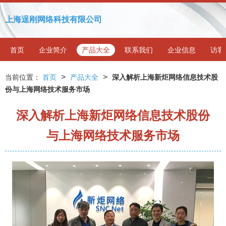
上海逞刚网络科技有限公司
首页
企业简介
产品大全
联系我们
企业信息
访客
>
>
当前位置：
首页
产品大全
深入解析上海新炬网络信息技术股
份与上海网络技术服务市场
深入解析上海新炬网络信息技术股份
与上海网络技术服务市场