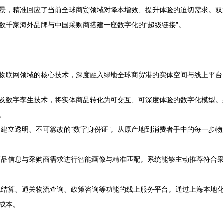
景，精准回应了当前全球商贸领域对降本增效、提升体验的迫切需求。双
数千家海外品牌与中国采购商搭建一座数字化的“超级链接”。
物联网领域的核心技术，深度融入绿地全球商贸港的实体空间与线上平台
）及数字孪生技术，将实体商品转化为可交互、可深度体验的数字化模型。
。
建立透明、不可篡改的“数字身份证”。从原产地到消费者手中的每一步
品信息与采购商需求进行智能画像与精准匹配。系统能够主动推荐符合采购
结算、通关物流查询、政策咨询等功能的线上服务平台。通过上海本地
成本。