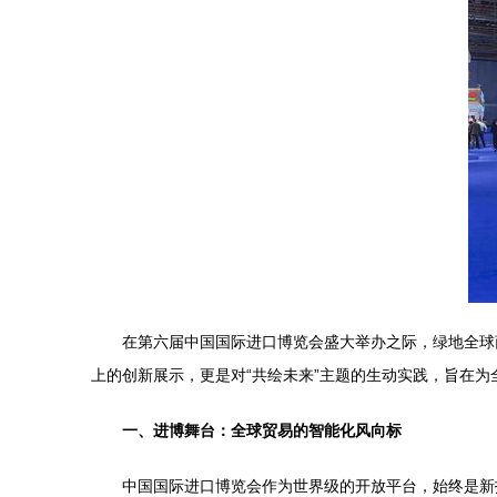
在第六届中国国际进口博览会盛大举办之际，绿地全球
上的创新展示，更是对“共绘未来”主题的生动实践，旨在
一、进博舞台：全球贸易的智能化风向标
中国国际进口博览会作为世界级的开放平台，始终是新技