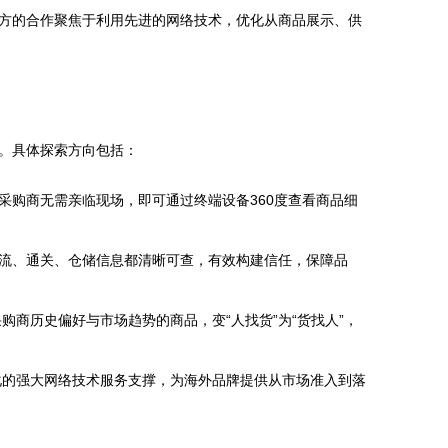
方的合作聚焦于利用先进的网络技术，优化从商品展示、供
。具体探索方向包括：
采购商无需亲临现场，即可通过终端设备360度查看商品细
物流、通关、仓储信息都清晰可查，有效构建信任，保障品
商历史偏好与市场趋势的商品，变“人找货”为“货找人”，
化的强大网络技术服务支撑，为海外品牌提供从市场准入到落