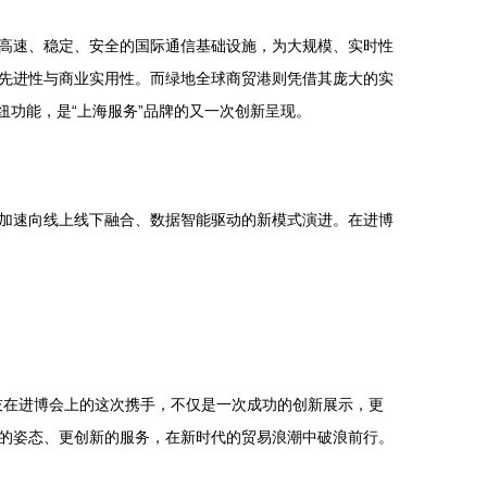
高速、稳定、安全的国际通信基础设施，为大规模、实时性
先进性与商业实用性。而绿地全球商贸港则凭借其庞大的实
纽功能，是“上海服务”品牌的又一次创新呈现。
加速向线上线下融合、数据智能驱动的新模式演进。在进博
技在进博会上的这次携手，不仅是一次成功的创新展示，更
的姿态、更创新的服务，在新时代的贸易浪潮中破浪前行。