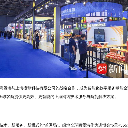
商贸港与上海橙菲科技有限公司的战略合作，成为智能化数字服务赋能全
为全球客商提供更高效、更智能的上海网络技术服务与商贸解决方案。
术、新服务、新模式的“首秀场”。绿地全球商贸港作为进博会“6天+36