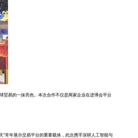
球贸易的一抹亮色。本次合作不仅是两家企业在进博会平台
5天”常年展示交易平台的重要载体，此次携手深耕人工智能与