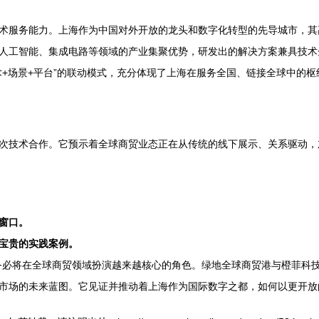
术服务能力。上海作为中国对外开放的龙头和数字化转型的先导城市，其
人工智能、集成电路等领域的产业集聚优势，研发出的解决方案兼具技术
+场景+平台”的联动模式，充分体现了上海在服务全国、链接全球中的枢
次技术合作。它预示着全球商贸业态正在从传统的线下展示、关系驱动，
窗口。
宝贵的实践案例。
务必将在全球商贸领域扮演越来越核心的角色。绿地全球商贸港与橙菲科
市场的未来蓝图。它见证并推动着上海作为国际数字之都，如何以更开放