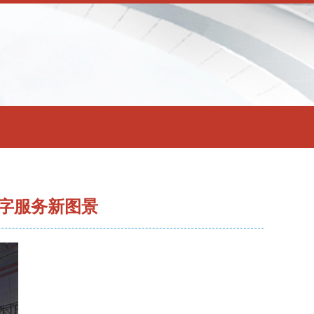
字服务新图景