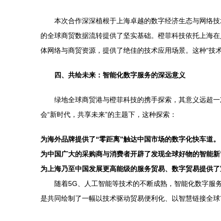
本次合作深深植根于上海卓越的数字经济生态与网络技
的全球商贸数据流转提供了坚实基础。橙菲科技依托上海在
体网络与商贸资源，提供了绝佳的技术应用场景。这种“技术
四、共绘未来：智能化数字服务的深远意义
绿地全球商贸港与橙菲科技的携手探索，其意义远超一
会“新时代，共享未来”的主题下，这种探索：
为海外品牌提供了“零距离”触达中国市场的数字化快车道。
为中国广大的采购商与消费者开辟了发现全球好物的智能新
为上海乃至中国发展更高能级的服务贸易、数字贸易提供了
随着5G、人工智能等技术的不断成熟，智能化数字服
是共同绘制了一幅以技术驱动贸易便利化、以智慧链接全球