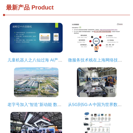
最新产品
Product
儿童机器人之八仙过海 AI产品经理闭门会第9期上海站干货分享
微服务技术栈在上海网络技术服务中的全面解析与应用
老字号加入“智造”新动能 数字化工厂助力上海电气跻身新赛道
从5G到5G-A 中国为世界数字经济发展贡献智慧