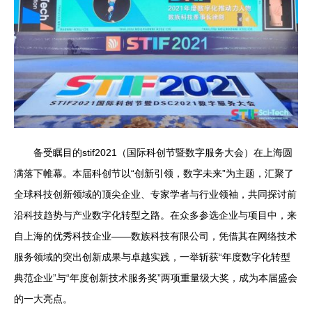
备受瞩目的stif2021（国际科创节暨数字服务大会）在上海圆
满落下帷幕。本届科创节以“创新引领，数字未来”为主题，汇聚了
全球科技创新领域的顶尖企业、专家学者与行业领袖，共同探讨前
沿科技趋势与产业数字化转型之路。在众多参选企业与项目中，来
自上海的优秀科技企业——数族科技有限公司，凭借其在网络技术
服务领域的突出创新成果与卓越实践，一举斩获“年度数字化转型
典范企业”与“年度创新技术服务奖”两项重量级大奖，成为本届盛会
的一大亮点。