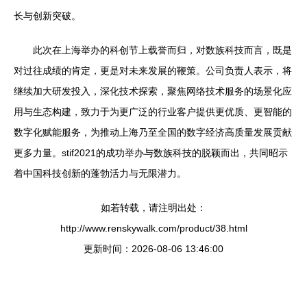
长与创新突破。
此次在上海举办的科创节上载誉而归，对数族科技而言，既是
对过往成绩的肯定，更是对未来发展的鞭策。公司负责人表示，将
继续加大研发投入，深化技术探索，聚焦网络技术服务的场景化应
用与生态构建，致力于为更广泛的行业客户提供更优质、更智能的
数字化赋能服务，为推动上海乃至全国的数字经济高质量发展贡献
更多力量。stif2021的成功举办与数族科技的脱颖而出，共同昭示
着中国科技创新的蓬勃活力与无限潜力。
如若转载，请注明出处：
http://www.renskywalk.com/product/38.html
更新时间：2026-08-06 13:46:00