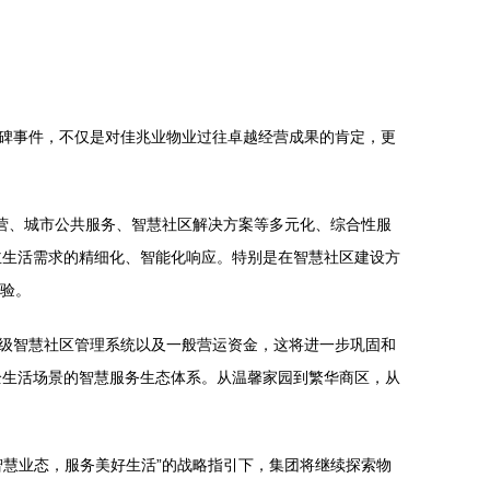
碑事件，不仅是对佳兆业物业过往卓越经营成果的肯定，更
营、城市公共服务、智慧社区解决方案等多元化、综合性服
主生活需求的精细化、智能化响应。特别是在智慧社区建设方
体验。
级智慧社区管理系统以及一般营运资金，这将进一步巩固和
全生活场景的智慧服务生态体系。从温馨家园到繁华商区，从
慧业态，服务美好生活”的战略指引下，集团将继续探索物