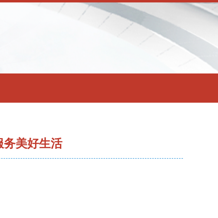
服务美好生活