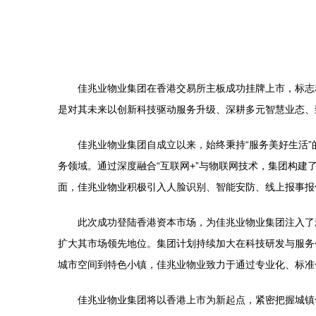
佳兆业物业集团在香港交易所主板成功挂牌上市，标志
是对其未来以创新科技驱动服务升级、深耕多元智慧业态、
佳兆业物业集团自成立以来，始终秉持“服务美好生活
务领域。通过深度融合“互联网+”与物联网技术，集团构
面，佳兆业物业积极引入人脸识别、智能安防、线上报事报
此次成功登陆香港资本市场，为佳兆业物业集团注入了
扩大其市场领先地位。集团计划持续加大在科技研发与服务
城市空间到特色小镇，佳兆业物业致力于通过专业化、标准
佳兆业物业集团将以香港上市为新起点，紧密把握城镇