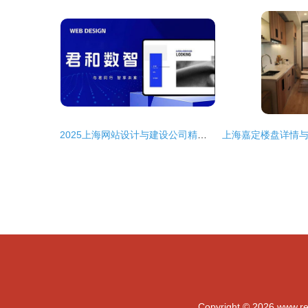
2025上海网站设计与建设公司精选推荐 探寻顶尖网络技术服务
Copyright © 2026
www.re