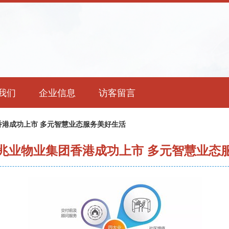
我们
企业信息
访客留言
港成功上市 多元智慧业态服务美好生活
兆业物业集团香港成功上市 多元智慧业态