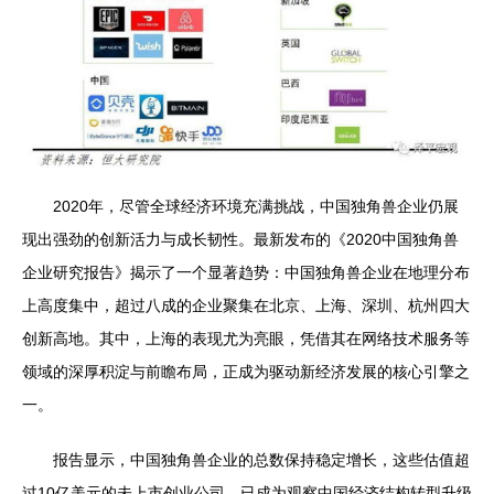
2020年，尽管全球经济环境充满挑战，中国独角兽企业仍展
现出强劲的创新活力与成长韧性。最新发布的《2020中国独角兽
企业研究报告》揭示了一个显著趋势：中国独角兽企业在地理分布
上高度集中，超过八成的企业聚集在北京、上海、深圳、杭州四大
创新高地。其中，上海的表现尤为亮眼，凭借其在网络技术服务等
领域的深厚积淀与前瞻布局，正成为驱动新经济发展的核心引擎之
一。
报告显示，中国独角兽企业的总数保持稳定增长，这些估值超
过10亿美元的未上市创业公司，已成为观察中国经济结构转型升级