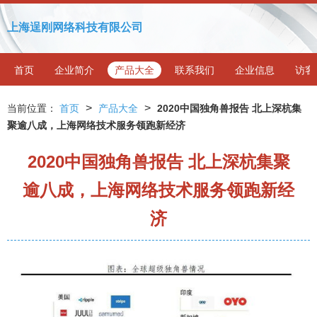
上海逞刚网络科技有限公司
首页
企业简介
产品大全
联系我们
企业信息
访客
>
>
当前位置：
首页
产品大全
2020中国独角兽报告 北上深杭集
聚逾八成，上海网络技术服务领跑新经济
2020中国独角兽报告 北上深杭集聚
逾八成，上海网络技术服务领跑新经
济