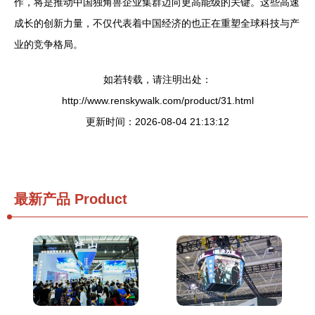
作，将是推动中国独角兽企业集群迈向更高能级的关键。这些高速
成长的创新力量，不仅代表着中国经济的也正在重塑全球科技与产
业的竞争格局。
如若转载，请注明出处：
http://www.renskywalk.com/product/31.html
更新时间：2026-08-04 21:13:12
最新产品
Product