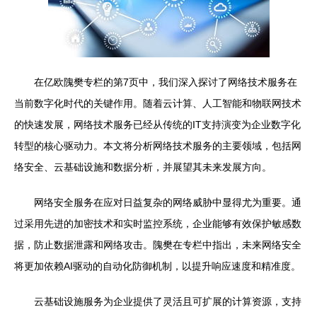
在亿欧隗樊专栏的第7页中，我们深入探讨了网络技术服务在
当前数字化时代的关键作用。随着云计算、人工智能和物联网技术
的快速发展，网络技术服务已经从传统的IT支持演变为企业数字化
转型的核心驱动力。本文将分析网络技术服务的主要领域，包括网
络安全、云基础设施和数据分析，并展望其未来发展方向。
网络安全服务在应对日益复杂的网络威胁中显得尤为重要。通
过采用先进的加密技术和实时监控系统，企业能够有效保护敏感数
据，防止数据泄露和网络攻击。隗樊在专栏中指出，未来网络安全
将更加依赖AI驱动的自动化防御机制，以提升响应速度和精准度。
云基础设施服务为企业提供了灵活且可扩展的计算资源，支持