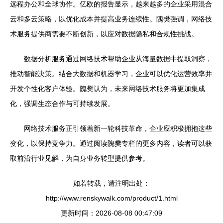
远程办公和全球协作。亿欧的报告显示，越来越多的企业采用混合
云和多云策略，以优化成本并提高业务连续性。隗樊强调，网络技
术服务提供商需要不断创新，以应对数据隐私和合规性挑战。
数据分析服务通过网络技术帮助企业从海量数据中提取洞察，
推动智能决策。结合大数据和机器学习，企业可以优化运营效率并
开发个性化客户体验。隗樊认为，未来网络技术服务将更加集成
化，强调生态合作与可持续发展。
网络技术服务正引领着新一轮科技革命，企业应积极拥抱这些
变化，以保持竞争力。通过阅读隗樊专栏的更多内容，读者可以获
取前沿行业见解，为自身业务转型提供参考。
如若转载，请注明出处：
http://www.renskywalk.com/product/1.html
更新时间：2026-08-08 00:47:09