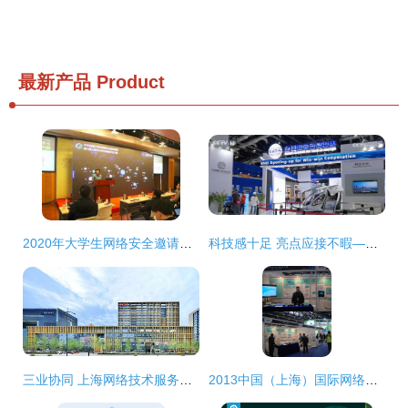
最新产品
Product
2020年大学生网络安全邀请赛暨第六届上海市大学生网络安全大赛圆满落幕
科技感十足 亮点应接不暇——2024年服贸会开幕，上海网络技术服务闪耀全场
三业协同 上海网络技术服务产业园的运营竞争力打造之道
2013中国（上海）国际网络安全展览会暨高峰论坛 构筑网络安全新防线，引领网络技术服务新潮流