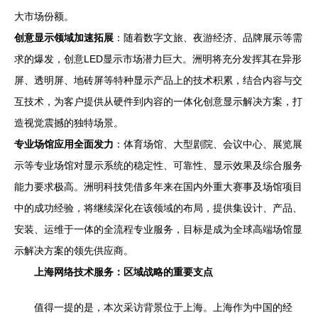
大市场份额。
创意显示领域加速拓展
：随着数字文旅、夜游经济、品牌展示等需
求的爆发，创意LED显示市场潜力巨大。洲明将充分发挥其在异形
屏、透明屏、地砖屏等特种显示产品上的技术积累，结合内容与交
互技术，为客户提供从硬件到内容的一体化创意显示解决方案，打
造视觉震撼的独特场景。
专业场馆应用全面发力
：体育场馆、大型剧院、会议中心、展览展
示等专业场馆对显示系统的稳定性、可靠性、显示效果及综合服务
能力要求极高。洲明科技凭借多年来在国内外重大赛事及场馆项目
中的成功经验，将继续深化在该领域的布局，提供集设计、产品、
安装、运维于一体的全流程专业服务，目标是成为全球高端场馆显
示解决方案的领先供应商。
上海网络技术服务：区域战略的重要支点
值得一提的是，本次采访背景位于上海。上海作为中国的经