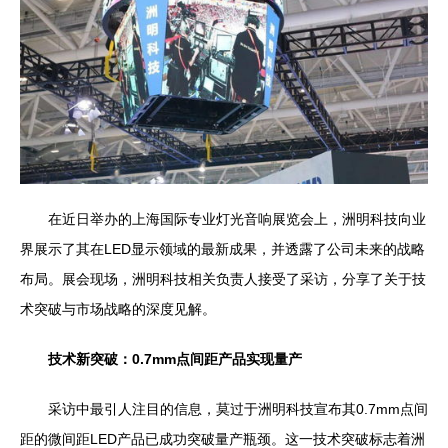
在近日举办的上海国际专业灯光音响展览会上，洲明科技向业
界展示了其在LED显示领域的最新成果，并透露了公司未来的战略
布局。展会现场，洲明科技相关负责人接受了采访，分享了关于技
术突破与市场战略的深度见解。
技术新突破：0.7mm点间距产品实现量产
采访中最引人注目的信息，莫过于洲明科技宣布其0.7mm点间
距的微间距LED产品已成功突破量产瓶颈。这一技术突破标志着洲