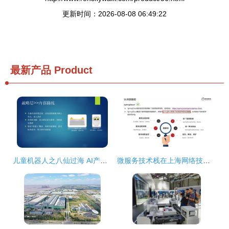
更新时间：2026-08-08 06:49:22
最新产品
Product
儿童机器人之八仙过海 AI产品经理闭门会第9期上海站干货分享
微服务技术栈在上海网络技术服务中的全面解析与应用