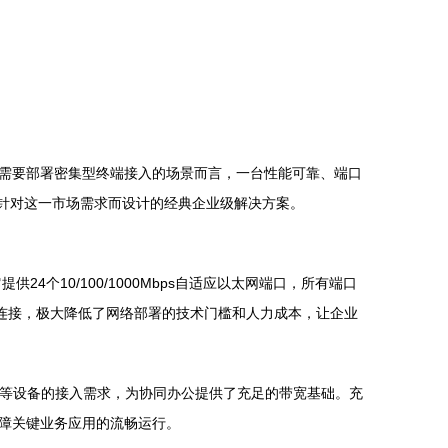
需要部署密集型终端接入的场景而言，一台性能可靠、端口
正是针对这一市场需求而设计的经典企业级解决方案。
4个10/100/1000Mbps自适应以太网端口，所有端口
连接，极大降低了网络部署的技术门槛和人力成本，让企业
AP等设备的接入需求，为协同办公提供了充足的带宽基础。充
障关键业务应用的流畅运行。