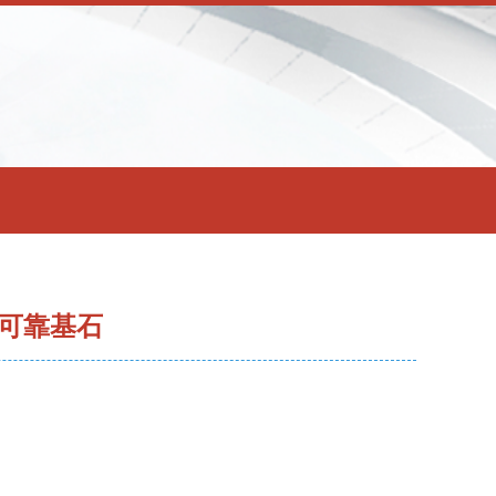
的可靠基石