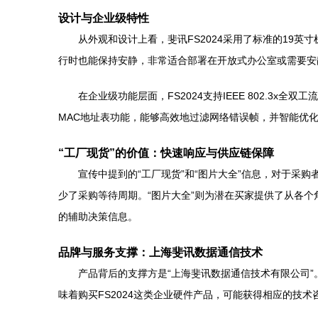
设计与企业级特性
从外观和设计上看，斐讯FS2024采用了标准的19
行时也能保持安静，非常适合部署在开放式办公室或需要安
在企业级功能层面，FS2024支持IEEE 802.
MAC地址表功能，能够高效地过滤网络错误帧，并智能优
“工厂现货”的价值：快速响应与供应链保障
宣传中提到的“工厂现货”和“图片大全”信息，对于采
少了采购等待周期。“图片大全”则为潜在买家提供了从各
的辅助决策信息。
品牌与服务支撑：上海斐讯数据通信技术
产品背后的支撑方是“上海斐讯数据通信技术有限公司
味着购买FS2024这类企业硬件产品，可能获得相应的技