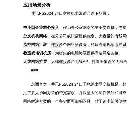
应用场景分析
斐讯FS2024 24口交换机非常适合以下场景：
中小型企业核心接入
：作为办公室网络的主干交换机，连接
分支机构网络
：在分公司或门店提供稳定、大容量的有线网
监控网络汇聚
：连接多个网络摄像头，构建高清视频监控系
教室或培训机房
：为密集的电脑终端提供高速网络连接。
无线网络扩展
：后端连接多台无线AP，打造全覆盖的无线
###
总而言之，斐讯FS2024 24口千兆以太网交换机
足了多人协同办公的带宽需求，并以坚固的硬件设计和可靠
网络解决方案的一个务实而可靠的选择。对于追求部署便捷性