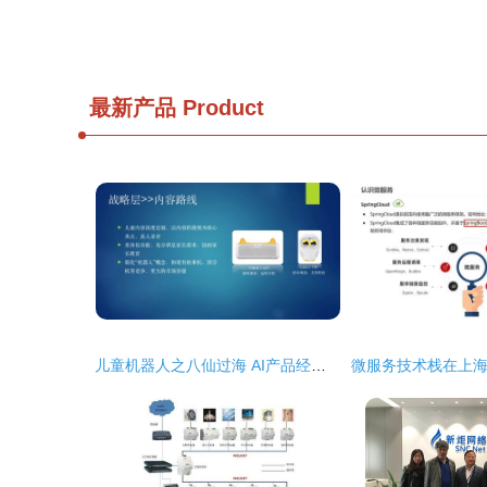
最新产品
Product
儿童机器人之八仙过海 AI产品经理闭门会第9期上海站干货分享