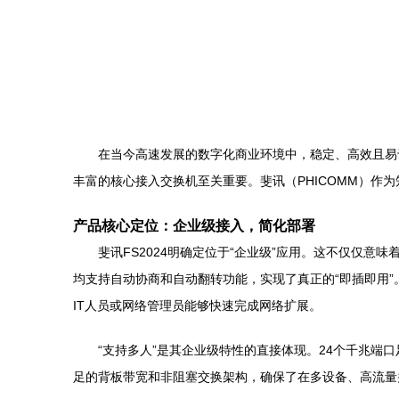
在当今高速发展的数字化商业环境中，稳定、高效且易
丰富的核心接入交换机至关重要。斐讯（PHICOMM）作为
产品核心定位：企业级接入，简化部署
斐讯FS2024明确定位于“企业级”应用。这不仅仅意味
均支持自动协商和自动翻转功能，实现了真正的“即插即用
IT人员或网络管理员能够快速完成网络扩展。
“支持多人”是其企业级特性的直接体现。24个千兆端
足的背板带宽和非阻塞交换架构，确保了在多设备、高流量