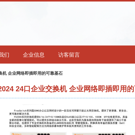
我们
企业信息
访客留言
业交换机 企业网络即插即用的可靠基石
S2024 24口企业交换机 企业网络即插即用