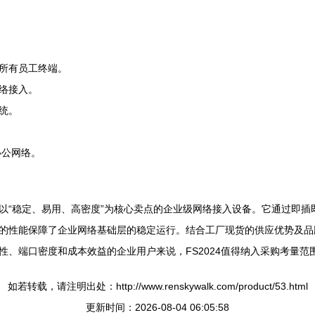
所有员工终端。
络接入。
统。
办公网络。
是一款以“稳定、易用、高密度”为核心卖点的企业级网络接入设备。它通过即
的性能保障了企业网络基础层的稳定运行。结合工厂现货的供应优势及品
、端口密度和成本效益的企业用户来说，FS2024值得纳入采购考量范
如若转载，请注明出处：http://www.renskywalk.com/product/53.html
更新时间：2026-08-04 06:05:58