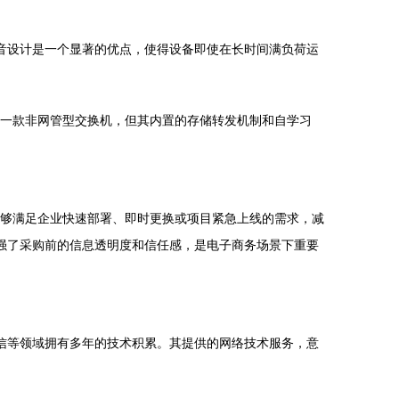
静音设计是一个显著的优点，使得设备即使在长时间满负荷运
然它是一款非网管型交换机，但其内置的存储转发机制和自学习
，能够满足企业快速部署、即时更换或项目紧急上线的需求，减
强了采购前的信息透明度和信任感，是电子商务场景下重要
信等领域拥有多年的技术积累。其提供的网络技术服务，意
。