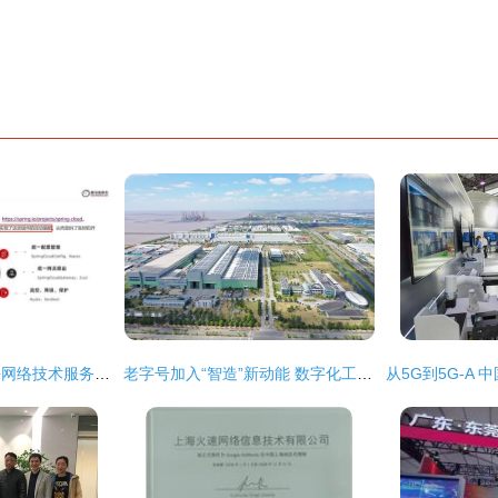
微服务技术栈在上海网络技术服务中的全面解析与应用
老字号加入“智造”新动能 数字化工厂助力上海电气跻身新赛道